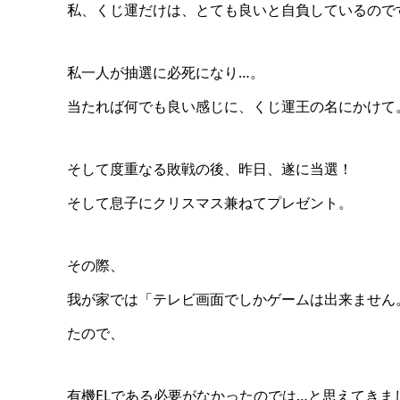
私、くじ運だけは、とても良いと自負しているので
私一人が抽選に必死になり…。
当たれば何でも良い感じに、くじ運王の名にかけて
そして度重なる敗戦の後、昨日、遂に当選！
そして息子にクリスマス兼ねてプレゼント。
その際、
我が家では「テレビ画面でしかゲームは出来ません
たので、
有機ELである必要がなかったのでは…と思えてきま