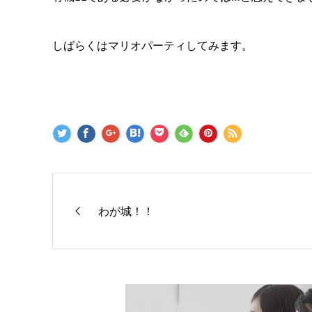
しばらくはマリオパーティしてみます。
わが城！！