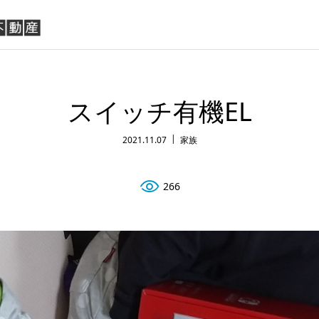
スイッチ有機EL
2021.11.07
家族
266