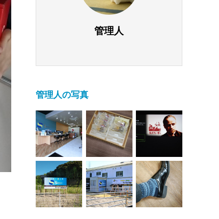
管理人
管理人の写真