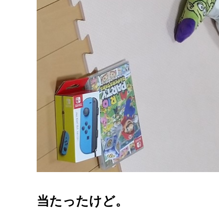
当たったけど。