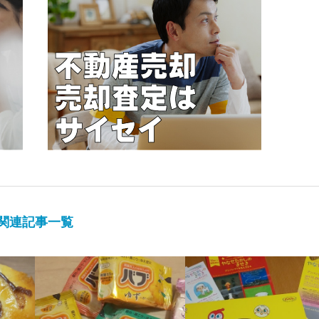
関連記事一覧