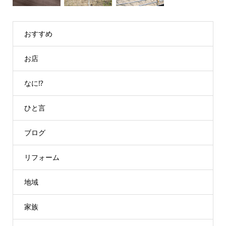
おすすめ
お店
なに⁉
ひと言
ブログ
リフォーム
地域
家族