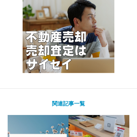
関連記事一覧