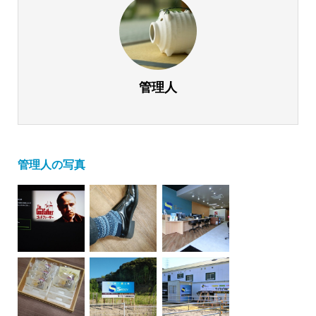
管理人
管理人の写真