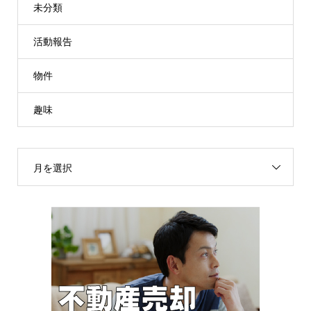
未分類
活動報告
物件
趣味
月を選択