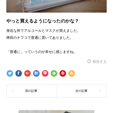
やっと買えるようになったのかな？
身近な所でアルコールとマスクが買えました。
稗田のナフコで普通に置いてありました。
「普通に」っていうのが幸せに感じますね。
報告する