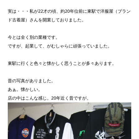
実は・・・私が22才の頃、約20年位前に東駅で洋服屋（ブラン
ド古着屋）さんを開業しておりました。
今とは全く別の業種です。
ですが、起業して、がむしゃらに頑張っていました。
東駅に行くと色々と懐かしく思うことが多々あります。
昔の写真がありました。
あぁ。懐かしい。
店の中はこんな感じ。20年近く昔ですが。