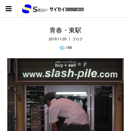
青春・東駅
2019.11.05
ブログ
188