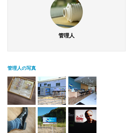
管理人
管理人の写真