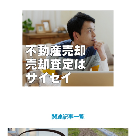
関連記事一覧