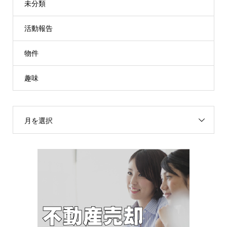
未分類
活動報告
物件
趣味
月を選択