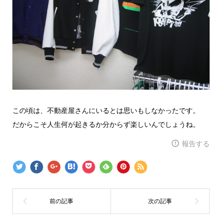
この頃は、不動産屋さんにいるとは思いもしなかったです。
だからこそ人生何が起きるか分からず楽しいんでしょうね。
報告する